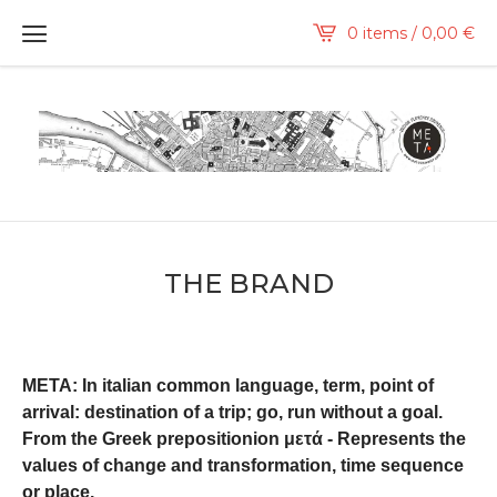
0 items / 0,00
€
THE BRAND
META: In italian common language, term, point of
arrival: destination of a trip; go, run without a goal.
From the Greek prepositionion μετά - Represents the
values ​​of change and transformation, time sequence
or place.